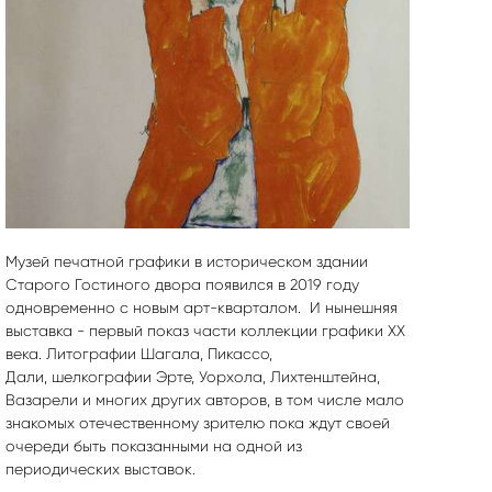
Музей печатной графики в историческом здании
Старого Гостиного двора появился в 2019 году
одновременно с новым арт-кварталом. И нынешняя
выставка - первый показ части коллекции графики ХХ
века. Литографии Шагала, Пикассо,
Дали, шелкографии Эрте, Уорхола, Лихтенштейна,
Вазарели и многих других авторов, в том числе мало
знакомых отечественному зрителю пока ждут своей
очереди быть показанными на одной из
периодических выставок.