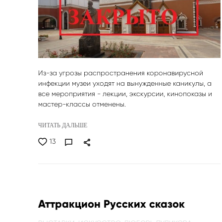
Из-за угрозы распространения коронавирусной
инфекции музеи уходят на вынужденные каникулы, а
все мероприятия - лекции, экскурсии, кинопоказы и
мастер-классы отменены.
ЧИТАТЬ ДАЛЬШЕ
13
Аттракцион Русских сказок