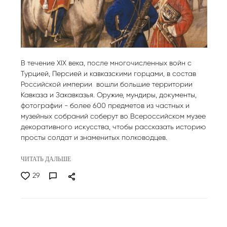
В течение XIX века, после многочисленных войн с
Турцией, Персией и кавказскими горцами, в состав
Российской империи вошли большие территории
Кавказа и Закавказья. Оружие, мундиры, документы,
фотографии - более 600 предметов из частных и
музейных собраний соберут во Всероссийском музее
декоративного искусства, чтобы рассказать историю
просты солдат и знаменитых полководцев.
ЧИТАТЬ ДАЛЬШЕ
29