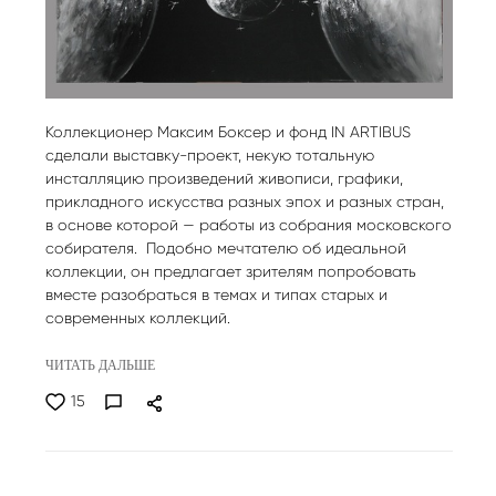
Коллекционер Максим Боксер и фонд IN ARTIBUS
сделали выставку-проект, некую тотальную
инсталляцию произведений живописи, графики,
прикладного искусства разных эпох и разных стран,
в основе которой — работы из собрания московского
собирателя. Подобно мечтателю об идеальной
коллекции, он предлагает зрителям попробовать
вместе разобраться в темах и типах старых и
современных коллекций.
ЧИТАТЬ ДАЛЬШЕ
15