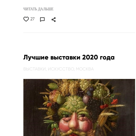
ЧИТАТЬ ДАЛЬШЕ
27
Лучшие выставки 2020 года
ВЫСТАВКИ,
ИСКУССТВО,
МОСКВА