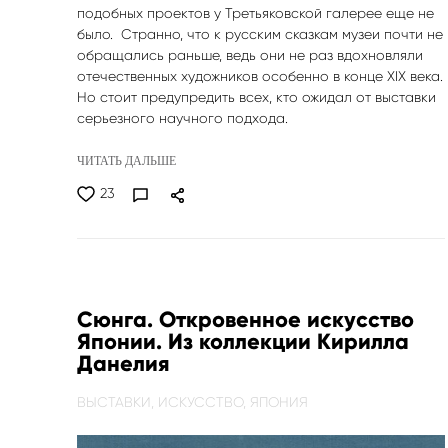
подобных проектов у Третьяковской галерее еще не
было. Странно, что к русским сказкам музеи почти не
обращались раньше, ведь они не раз вдохновляли
отечественных художников особенно в конце XIX века.
Но стоит предупредить всех, кто ожидал от выставки
серьезного научного подхода.
ЧИТАТЬ ДАЛЬШЕ
23
Сюнга. Откровенное искусство
Японии. Из коллекции Кирилла
Данелия
ВЫСТАВКИ,
ИСКУССТВО,
ЯПОНИЯ