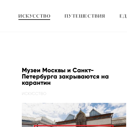
ИСКУССТВО
ПУТЕШЕСТВИЯ
ЕД
Музеи Москвы и Санкт-
Петербурга закрываются на
карантин
ИСКУССТВО