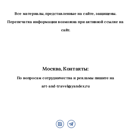
Все материалы, представленные на сайте, защищены.
Перепечатка информации возможна при активной ссылке на
сайт.
Москва, Контакты:
По вопросам сотрудничества и рекламы пишите на
art-and-travel@yandex.ru