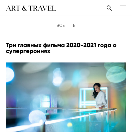
ART & TRAVEL
ВСЕ
tr
Три главных фильма 2020-2021 года о
супергероинях