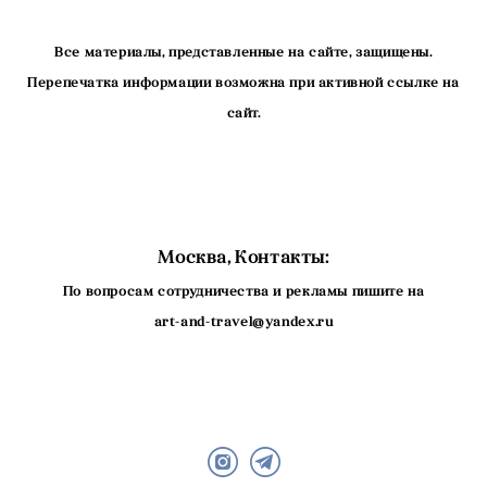
Все материалы, представленные на сайте, защищены.
Перепечатка информации возможна при активной ссылке на
сайт.
Москва, Контакты:
По вопросам сотрудничества и рекламы пишите на
art-and-travel@yandex.ru