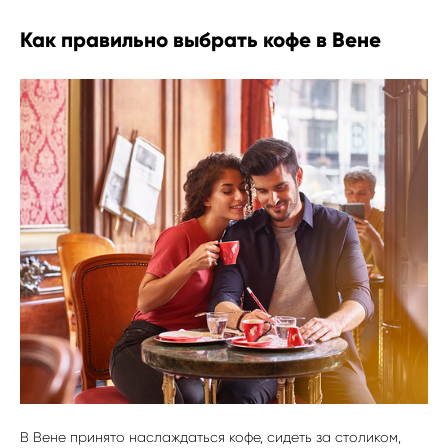
Как правильно выбрать кофе в Вене
В Вене принято наслаждаться кофе, сидеть за столиком,