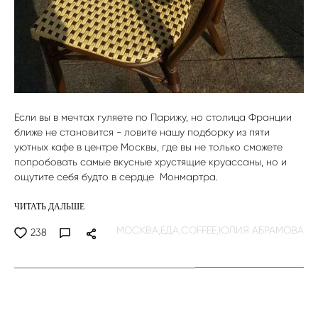
Если вы в мечтах гуляете по Парижу, но столица Франции
ближе не становится - ловите нашу подборку из пяти
уютных кафе в центре Москвы, где вы не только сможете
попробовать самые вкусные хрустящие круассаны, но и
ощутите себя будто в сердце Монмартра.
ЧИТАТЬ ДАЛЬШЕ
МОСКВА,
ЕДА,
COFFEE,
ЮЛИЯ АБРАМОВА
238