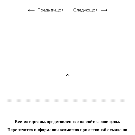
Предыдущая
Следующая
Все материалы, представленные на сайте, защищены.
Перепечатка информации возможна при активной ссылке на