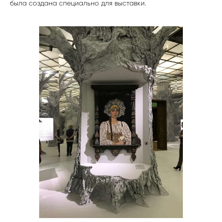
была создана специально для выставки.