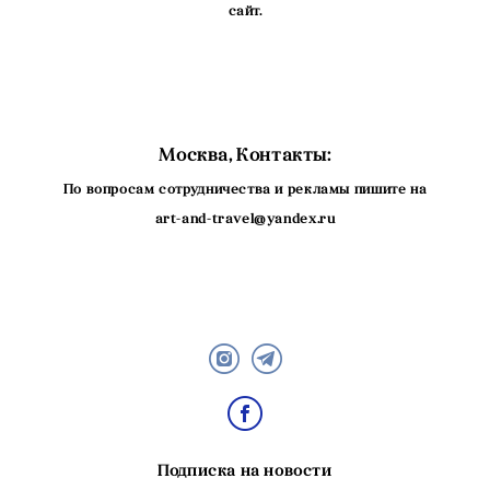
сайт.
Москва, Контакты:
По вопросам сотрудничества и рекламы пишите на
art-and-travel@yandex.ru
Подписка на новости