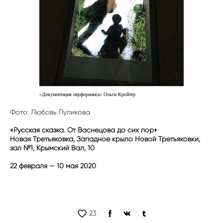
«Документация перформанса» Ольги Кройтер
Фото: Любовь Пуликова
«Русская сказка. От Васнецова до сих пор»
Новая Третьяковка, Западное крыло Новой Третьяковки,
зал №1, Крымский Вал, 10
22 февраля — 10 мая 2020
23