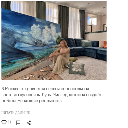
В Москве открывается первая персональная
выставка художницы Луны Миллер, которая создаёт
работы, меняющие реальность.
ЧИТАТЬ ДАЛЬШЕ
11