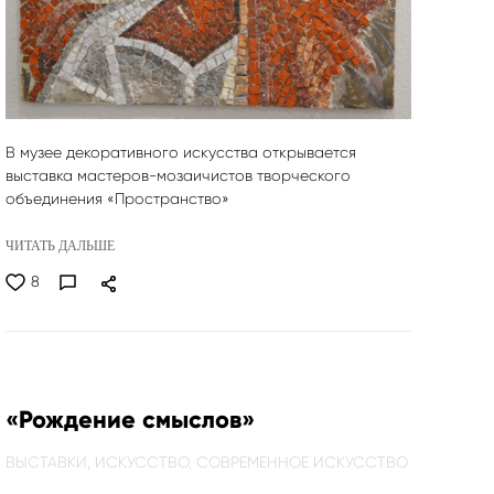
В музее декоративного искусства открывается
выставка мастеров-мозаичистов творческого
объединения «Пространство»
ЧИТАТЬ ДАЛЬШЕ
8
«Рождение смыслов»
ВЫСТАВКИ,
ИСКУССТВО,
СОВРЕМЕННОЕ ИСКУССТВО