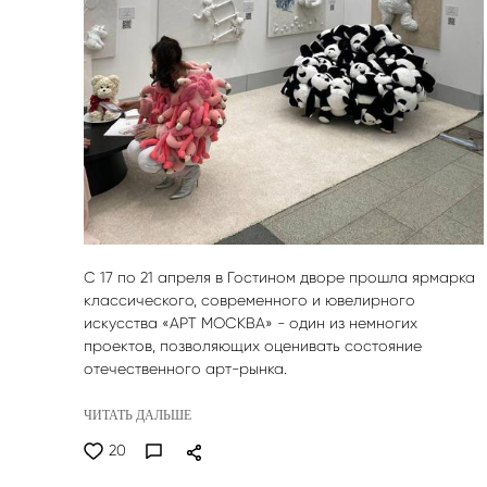
С 17 по 21 апреля в Гостином дворе прошла ярмарка
классического, современного и ювелирного
искусства «АРТ МОСКВА» - один из немногих
проектов, позволяющих оценивать состояние
отечественного арт-рынка.
ЧИТАТЬ ДАЛЬШЕ
20