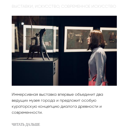
ВЫСТАВКИ,
ИСКУССТВО,
СОВРЕМЕННОЕ ИСКУССТВО
Иммерсивная выставка впервые объединит два
ведущих музея города и предложит особую
кураторскую концепцию диалога древности и
современности.
ЧИТАТЬ ДАЛЬШЕ