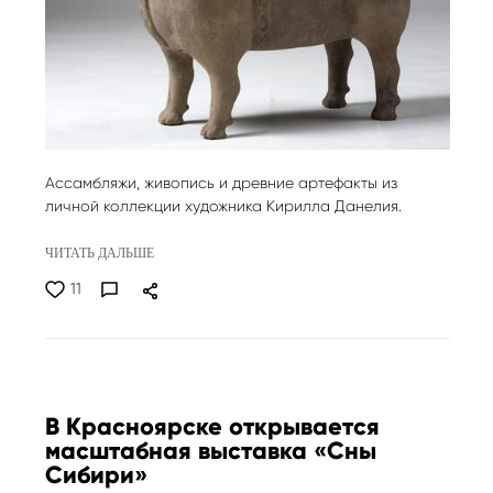
Ассамбляжи, живопись и древние артефакты из
личной коллекции художника Кирилла Данелия.
ЧИТАТЬ ДАЛЬШЕ
11
В Красноярске открывается
масштабная выставка «Сны
Сибири»