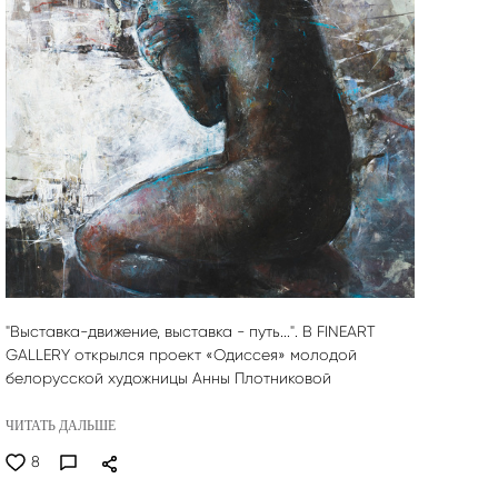
"Выставка-движение, выставка - путь...". В FINEART
GALLERY открылся проект «Одиссея» молодой
белорусской художницы Анны Плотниковой
ЧИТАТЬ ДАЛЬШЕ
8