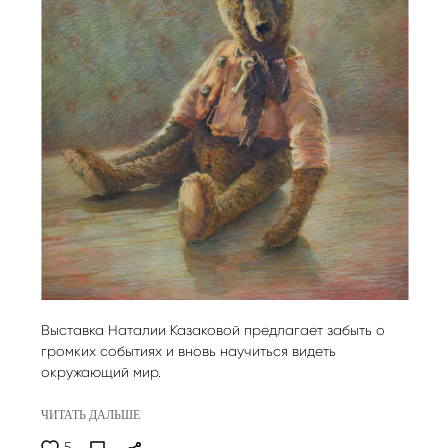
Выставка Наталии Казаковой предлагает забыть о
громких событиях и вновь научиться видеть
окружающий мир.
ЧИТАТЬ ДАЛЬШЕ
5