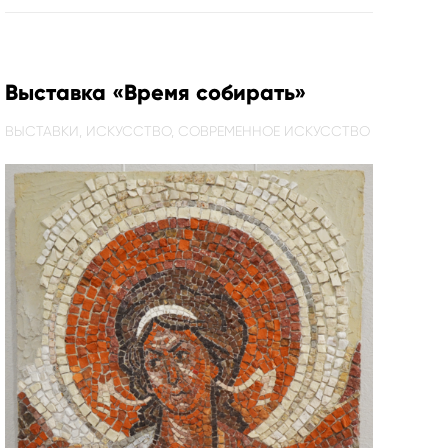
Выставка «Время собирать»
ВЫСТАВКИ,
ИСКУССТВО,
СОВРЕМЕННОЕ ИСКУССТВО