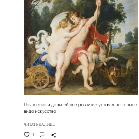
Появление и дальнейшее развитие утраченного ныне
вида искусства
ЧИТАТЬ ДАЛЬШЕ
11