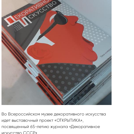
Во Всероссийском музее декоративного искусства
идет выставочный проект «ОТКРЫТИКА»,
посвященный 65-летию журнала «Декоративное
искусство СССР».