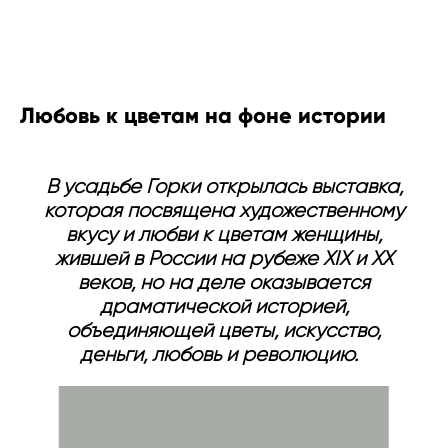
ART & TRAVEL
Любовь к цветам на фоне истории
В усадьбе Горки открылась выставка,
которая посвящена художественному
вкусу и любви к цветам женщины,
жившей в России на рубеже XIX и ХХ
веков, но на деле оказывается
драматической историей,
объединяющей цветы, искусство,
деньги, любовь и революцию.