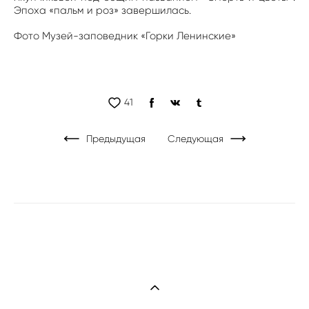
Эпоха «пальм и роз» завершилась.
Фото Музей-заповедник «Горки Ленинские»
41
Предыдущая
Следующая