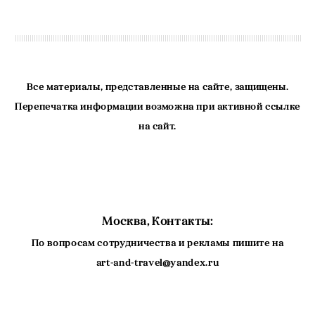
Все материалы, представленные на сайте, защищены.
Перепечатка информации возможна при активной ссылке
на сайт.
Москва, Контакты:
По вопросам сотрудничества и рекламы пишите на
art-and-travel@yandex.ru