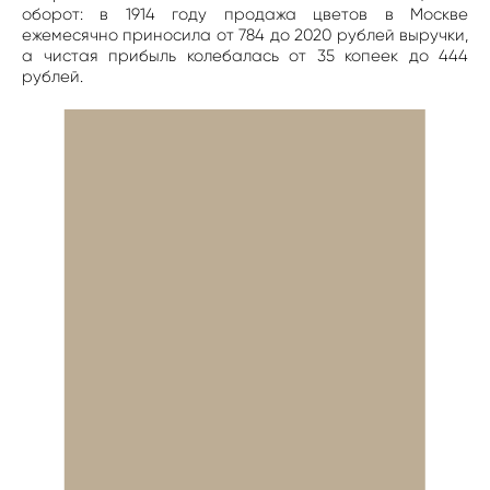
оборот: в 1914 году продажа цветов в Москве
ежемесячно приносила от 784 до 2020 рублей выручки,
а чистая прибыль колебалась от 35 копеек до 444
рублей.