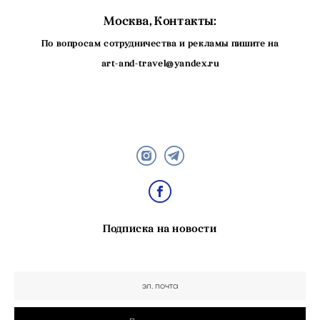
Москва, Контакты:
По вопросам сотрудничества и рекламы пишите на
art-and-travel@yandex.ru
Подписка на новости