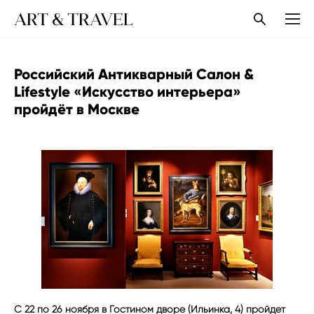
ART & TRAVEL
Российский Антикварный Салон &
Lifestyle «Искусство интерьера»
пройдёт в Москве
С 22 по 26 ноября в Гостином дворе (Ильинка, 4) пройдет