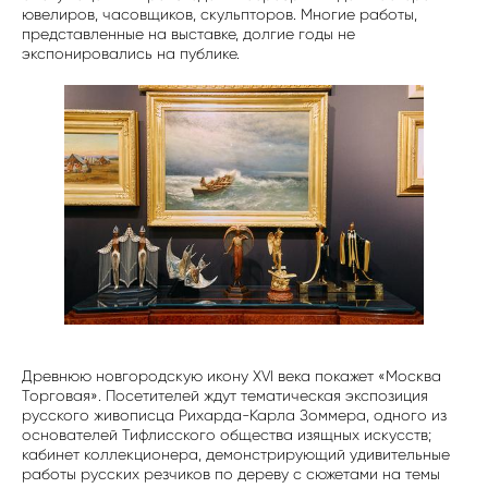
ювелиров, часовщиков, скульпторов. Многие работы,
представленные на выставке, долгие годы не
экспонировались на публике.
Древнюю новгородскую икону XVI века покажет «Москва
Торговая». Посетителей ждут тематическая экспозиция
русского живописца Рихарда-Карла Зоммера, одного из
основателей Тифлисского общества изящных искусств;
кабинет коллекционера, демонстрирующий удивительные
работы русских резчиков по дереву с сюжетами на темы