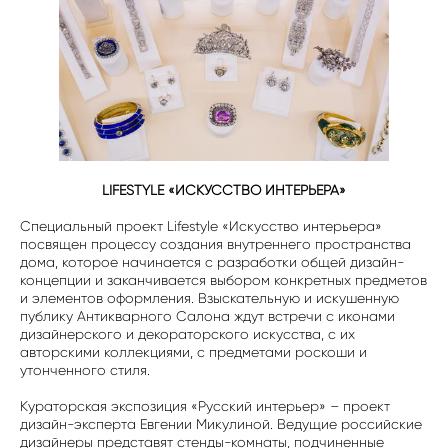
LIFESTYLE «ИСКУССТВО ИНТЕРЬЕРА»
Специальный проект Lifestyle «Искусство интерьера»
посвящен процессу создания внутреннего пространства
дома, которое начинается с разработки общей дизайн-
концепции и заканчивается выбором конкретных предметов
и элементов оформления. Взыскательную и искушенную
публику Антикварного Салона ждут встречи с иконами
дизайнерского и декораторского искусства, с их
авторскими коллекциями, с предметами роскоши и
утонченного стиля.
Кураторская экспозиция «Русский интерьер» – проект
дизайн-эксперта Евгении Микулиной. Ведущие российские
дизайнеры представят стенды-комнаты, подчиненные