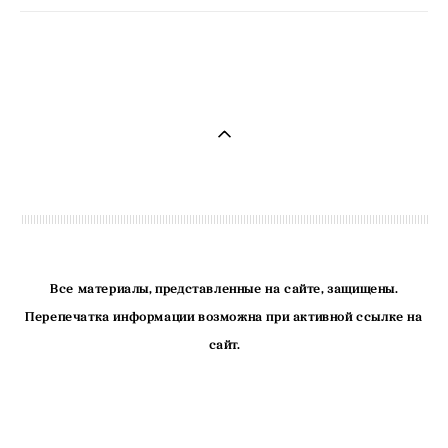
Все материалы, представленные на сайте, защищены.
Перепечатка информации возможна при активной ссылке на
сайт.