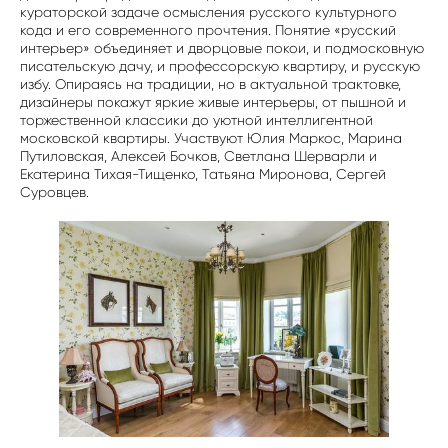
кураторской задаче осмысления русского культурного
кода и его современного прочтения. Понятие «русский
интерьер» объединяет и дворцовые покои, и подмосковную
писательскую дачу, и профессорскую квартиру, и русскую
избу. Опираясь на традиции, но в актуальной трактовке,
дизайнеры покажут яркие живые интерьеры, от пышной и
торжественной классики до уютной интеллигентной
московской квартиры. Участвуют Юлия Маркос, Марина
Путиловская, Алексей Бочков, Светлана Шерварли и
Екатерина Тихая-Тищенко, Татьяна Миронова, Сергей
Суровцев.