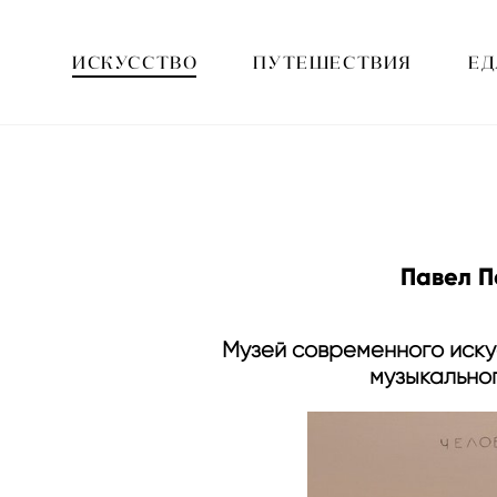
ИСКУССТВО
ПУТЕШЕСТВИЯ
ЕД
Павел П
Музей современного иску
музыкально