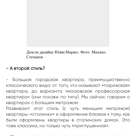
Дом по дизайну Юлии Маркос. Фото: Михаил
Степанов
- А второй стиль?
- Большая городская квартира, преимущественно
классического вида: от того, что называют «парижская»
квартира, до варианта «московская профессорская
квартира» (они похожи по типу). Мы сейчас говорим о
квартирах с большим метражом.
Развивают этот стиль (с чуть меньшим метражом)
квартиры-«сталинки» и оформление близкое к тому, как
были оформлены квартиры в сталинских домах. Это
тоже классика, но только чуть «приглушенная».