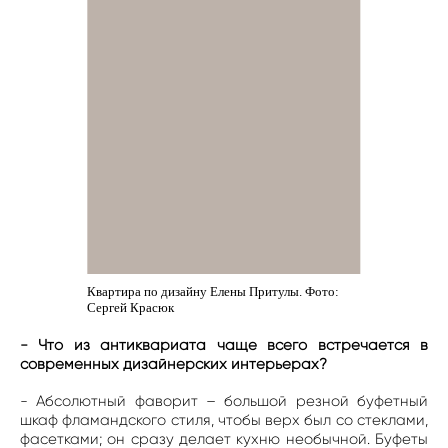
Квартира по дизайну Елены Притулы. Фото:
Сергей Красюк
- Что из антиквариата чаще всего встречается в
современных дизайнерских интерьерах?
- Абсолютный фаворит – большой резной буфетный
шкаф фламандского стиля, чтобы верх был со стеклами,
фасетками; он сразу делает кухню необычной. Буфеты