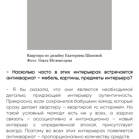
Квартира по дизайну Екатерины Шиловой.
Фото: Ольга Мелекесцева
- Насколько часто в этих интерьерах встречается
антиквариат – мебель, картины, предметы интерьера?
- Я бы сказала, что они являются необходимой
деталью, придающей интерьеру аутентичность.
Прекрасно, если сохранился бабушкин комод, который
сразу делает квартиру – квартирой «с историей». Но
такой условный «комод» есть не у всех, а задача
связать – ассоциативно и интонационно – новый
интерьер с определенной эпохой, присутствует
всегда. Поэтому во всех этих интерьерах появляется
антиквариат – пропорционально количеству средств.