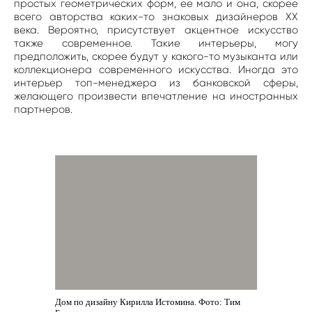
простых геометрических форм, ее мало и она, скорее
всего авторства каких-то знаковых дизайнеров ХХ
века. Вероятно, присутствует акцентное искусство
также современное. Такие интерьеры, могу
предположить, скорее будут у какого-то музыканта или
коллекционера современного искусства. Иногда это
интерьер топ-менеджера из банковской сферы,
желающего произвести впечатление на иностранных
партнеров.
Дом по дизайну Кирилла Истомина. Фото: Тим