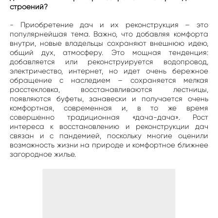
строений?
- Приобретение дач и их реконструкция – это
популярнейшая тема. Важно, что добавляя комфорта
внутри, новые владельцы сохраняют внешнюю идею,
общий дух, атмосферу. Это мощная тенденция:
добавляется или реконструируется водопровод,
электричество, интернет, но идет очень бережное
обращение с наследием – сохраняется мелкая
расстекловка, восстанавливаются лестницы,
появляются буфеты, занавески и получается очень
комфортная, современная и, в то же время
совершенно традиционная «дача-дача». Рост
интереса к восстановлению и реконструкции дач
связан и с пандемией, поскольку многие оценили
возможность жизни на природе и комфортное ближнее
загородное жилье.