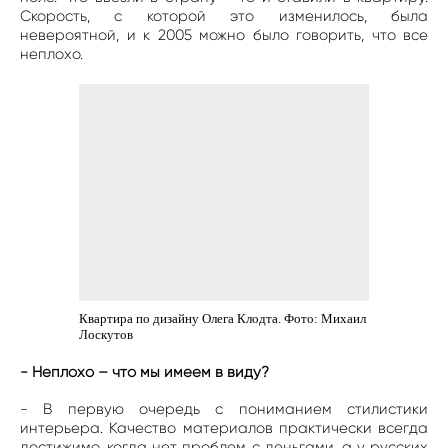
Скорость, с которой это изменилось, была
невероятной, и к 2005 можно было говорить, что все
неплохо.
Квартира по дизайну Олега Клодта. Фото: Михаил
Лоскутов
- Неплохо – что мы имеем в виду?
- В первую очередь с пониманием стилистики
интерьера. Качество материалов практически всегда
достижимо, когда нет проблем с деньгами, а у русских