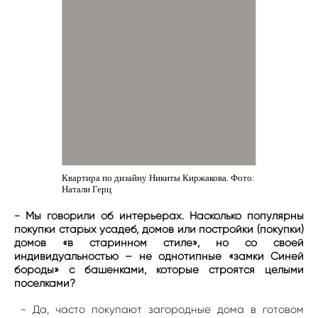
Квартира по дизайну Никиты Киржакова. Фото:
Натали Герц
- Мы говорили об интерьерах. Насколько популярны
покупки старых усадеб, домов или постройки (покупки)
домов «в старинном стиле», но со своей
индивидуальностью – не однотипные «замки Синей
бороды» с башенками, которые строятся целыми
поселками?
- Да, часто покупают загородные дома в готовом