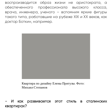
воспроизводится образ жизни не аристократа, а
обеспеченного профессионала высокого класса,
врача, инженера, ученого – вспомним яркие фигуры
такого типа, работавшие на рубеже XIX и XX веков, как
доктор Боткин, например.
Квартира по дизайну Елены Притулы. Фото:
Михаил Степанов
- И как развивается этот стиль в сталинских
квартирах?