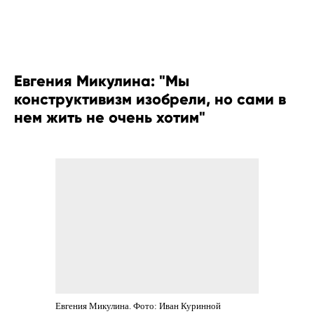
ART & TRAVEL
Евгения Микулина: "Мы
конструктивизм изобрели, но сами в
нем жить не очень хотим"
Евгения Микулина. Фото: Иван Куринной