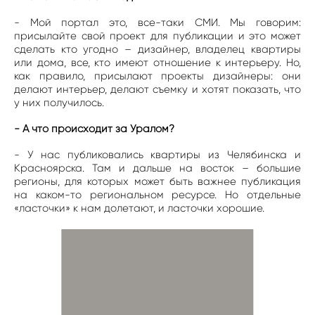
- Мой портал это, все-таки СМИ. Мы говорим:
присылайте свой проект для публикации и это может
сделать кто угодно – дизайнер, владелец квартиры
или дома, все, кто имеют отношение к интерьеру. Но,
как правило, присылают проекты дизайнеры: они
делают интерьер, делают съемку и хотят показать, что
у них получилось.
- А что происходит за Уралом?
- У нас публиковались квартиры из Челябинска и
Красноярска. Там и дальше на восток – большие
регионы, для которых может быть важнее публикация
на каком-то региональном ресурсе. Но отдельные
«ласточки» к нам долетают, и ласточки хорошие.