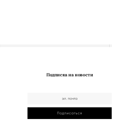
Подписка на новости
Подписаться