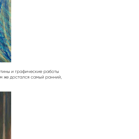
ртины и графические работы
м же достался самый ранний,