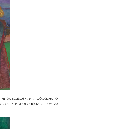
 мировоззрения и образного
ателя и монографии о нем из