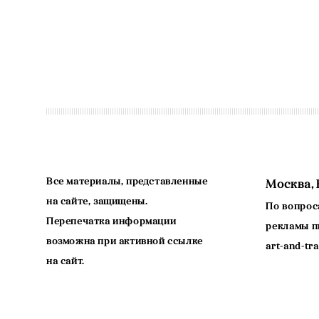
Все материалы, представленные
Москва, 
на сайте, защищены.
По вопрос
Перепечатка информации
рекламы п
возможна при активной ссылке
art-and-tr
на сайт.