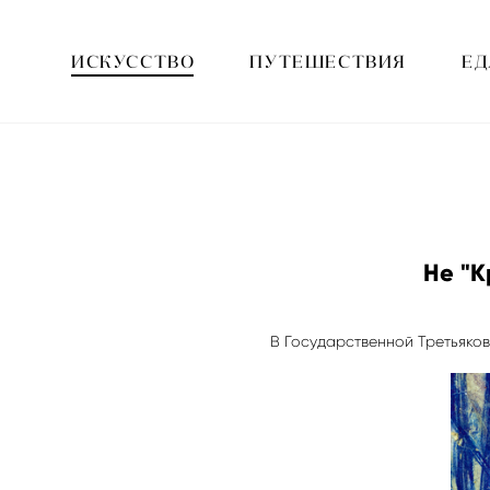
ИСКУССТВО
ПУТЕШЕСТВИЯ
ЕД
Не "К
В Государственной Третьяков