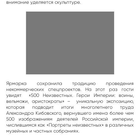
внимание уделяется скульптуре.
Ярмарка сохранила традицию проведения
некоммерческих спецпроектов. На этот раз гости
увидят «500 Неизвестных. Герои Империи: воины,
вельможи, аристократы» – уникальную экспозицию,
которая подводит итоги многолетнего труда
Александра Кибовского, вернувшего имена более чем
500 изображениям деятелей Российской империи,
числившимся как «Портреты неизвестных» в различных
музейных и частных собраниях.