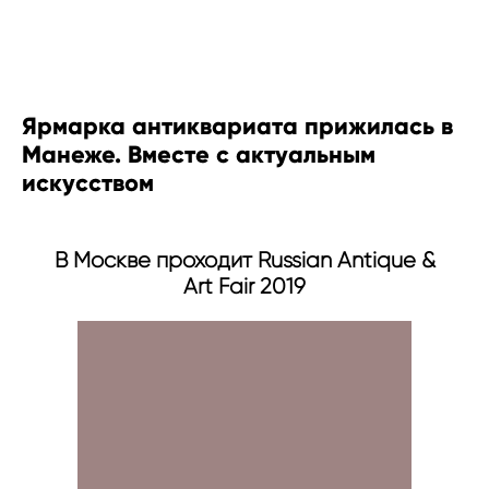
ART & TRAVEL
Ярмарка антиквариата прижилась в
Манеже. Вместе с актуальным
искусcтвом
В Москве проходит Russian Antique &
Art Fair 2019