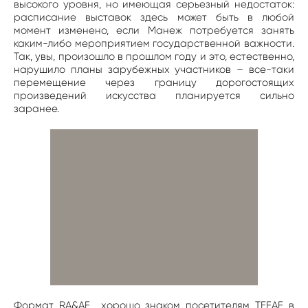
высокого уровня, но имеющая серьезный недостаток:
расписание выставок здесь может быть в любой
момент изменено, если Манеж потребуется занять
каким-либо мероприятием государственной важности.
Так, увы, произошло в прошлом году и это, естественно,
нарушило планы зарубежных участников – все-таки
перемещение через границу дорогостоящих
произведений искусства планируется сильно
заранее.
Формат RA&AF хорошо знаком посетителям TEFAF в