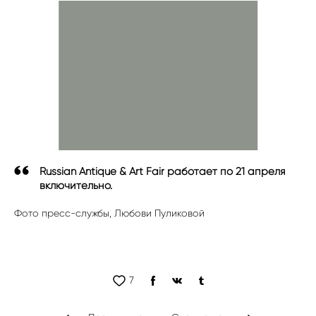
Russian Antique & Art Fair работает по 21 апреля
включительно.
Фото пресс-службы, Любови Пуликовой
7