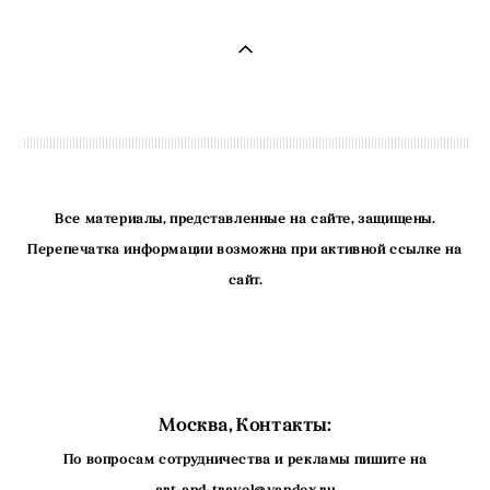
Все материалы, представленные на сайте, защищены.
Перепечатка информации возможна при активной ссылке на
сайт.
Москва, Контакты:
По вопросам сотрудничества и рекламы пишите на
art-and-travel@yandex.ru