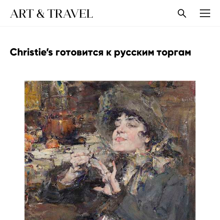
ART & TRAVEL
Christie’s готовится к русским торгам