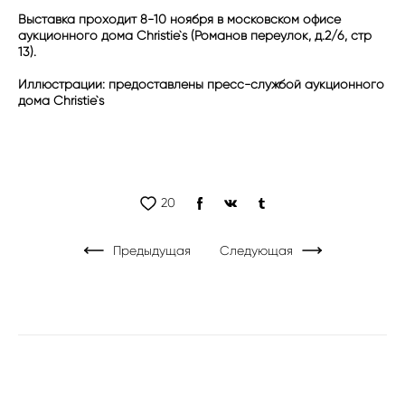
Выставка проходит 8-10 ноября в московском офисе
аукционного дома Christie`s (Романов переулок, д.2/6, стр
13).
Иллюстрации: предоставлены пресс-службой аукционного
дома Christie`s
20
Предыдущая
Следующая