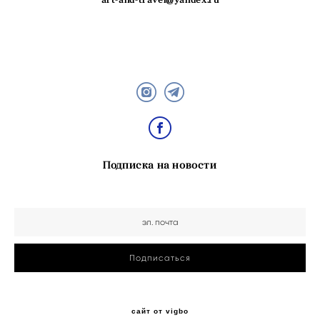
Подписка на новости
Подписаться
сайт от vigbo