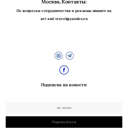
Москва, Контакты:
По вопросам сотрудничества и рекламы пишите на
art-and-travel@yandex.ru
Подписка на новости
Подписаться