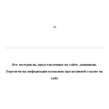
Все материалы, представленные на сайте, защищены.
Перепечатка информации возможна при активной ссылке на
сайт.