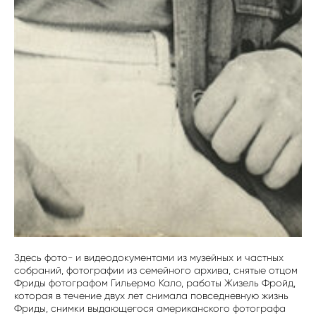
Здесь фото- и видеодокументами из музейных и частных
собраний, фотографии из семейного архива, снятые отцом
Фриды фотографом Гильермо Кало, работы Жизель Фройд,
которая в течение двух лет снимала повседневную жизнь
Фриды, снимки выдающегося американского фотографа