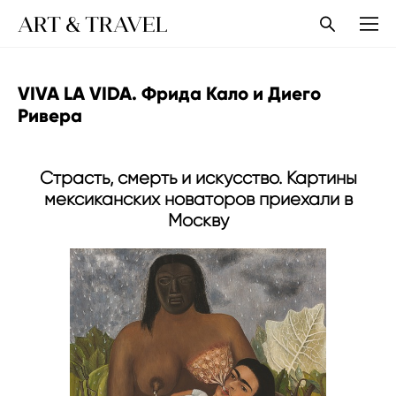
ART & TRAVEL
VIVA LA VIDA. Фрида Кало и Диего
Ривера
Страсть, смерть и искусство. Картины
мексиканских новаторов приехали в
Москву