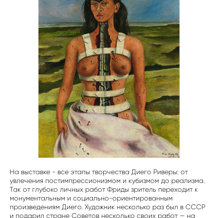
На выставке - все этапы творчества Диего Риверы: от
увлечения постимпрессионизмом и кубизмом до реализма.
Так от глубоко личных работ Фриды зритель переходит к
монументальным и социально-ориентированным
произведениям Диего. Художник несколько раз был в СССР
и подарил стране Советов несколько своих работ — на