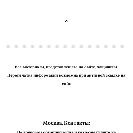
Все материалы, представленные на сайте, защищены.
Перепечатка информации возможна при активной ссылке на
сайт.
Москва, Контакты:
По вопросам сотрудничества и рекламы пишите на