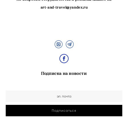
art-and-travel@yandex.ru
Подписка на новости
Подписаться