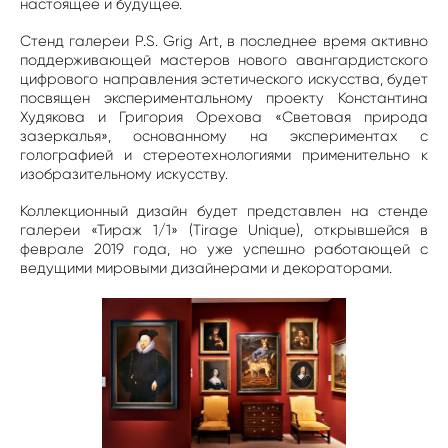
настоящее и будущее.
Стенд галереи P.S. Grig Art, в последнее время активно
поддерживающей мастеров нового авангардистского
цифрового направления эстетического искусства, будет
посвящен экспериментальному проекту Константина
Худякова и Григория Орехова «Световая природа
зазеркалья», основанному на экспериментах с
голографией и стереотехнологиями применительно к
изобразительному искусству.
Коллекционный дизайн будет представлен на стенде
галереи «Тираж 1/1» (Tirage Unique), открывшейся в
феврале 2019 года, но уже успешно работающей с
ведущими мировыми дизайнерами и декораторами.