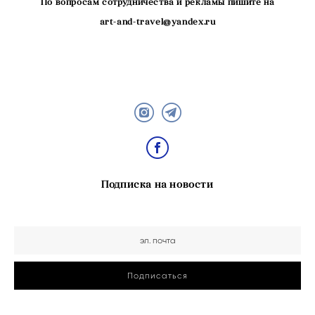
По вопросам сотрудничества и рекламы пишите на
art-and-travel@yandex.ru
Подписка на новости
Подписаться