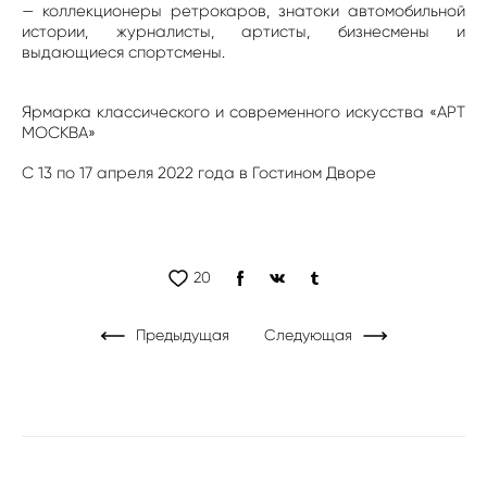
— коллекционеры ретрокаров, знатоки автомобильной
истории, журналисты, артисты, бизнесмены и
выдающиеся спортсмены.
Ярмарка классического и современного искусства «АРТ
МОСКВА»
С 13 по 17 апреля 2022 года в Гостином Дворе
20
Предыдущая
Следующая