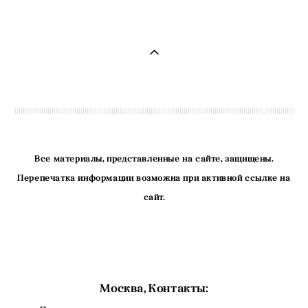
Все материалы, представленные на сайте, защищены.
Перепечатка информации возможна при активной ссылке на
сайт.
Москва, Контакты: