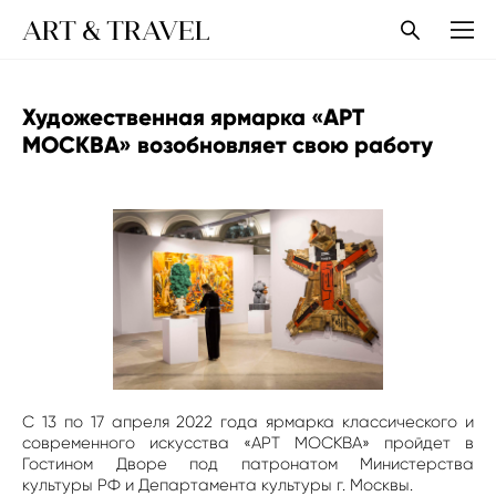
ART & TRAVEL
Художественная ярмарка «АРТ
МОСКВА» возобновляет свою работу
С 13 по 17 апреля 2022 года ярмарка классического и
современного искусства «АРТ МОСКВА» пройдет в
Гостином Дворе под патронатом Министерства
культуры РФ и Департамента культуры г. Москвы.