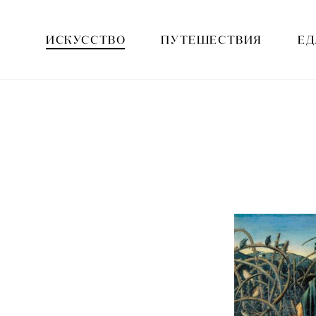
ИСКУССТВО
ПУТЕШЕСТВИЯ
ЕД