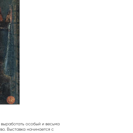
 выработать особый и весьма
во. Выставка начинается с