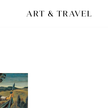
ART & TRAVEL