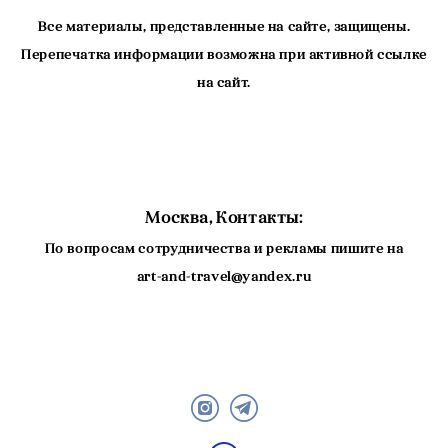
Все материалы, представленные на сайте, защищены.
Перепечатка информации возможна при активной ссылке
на сайт.
Москва, Контакты:
По вопросам сотрудничества и рекламы пишите на
art-and-travel@yandex.ru