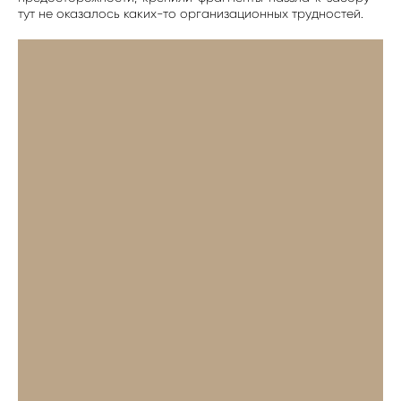
тут не оказалось каких-то организационных трудностей.