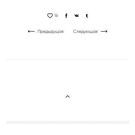
16
Предыдущая
Следующая