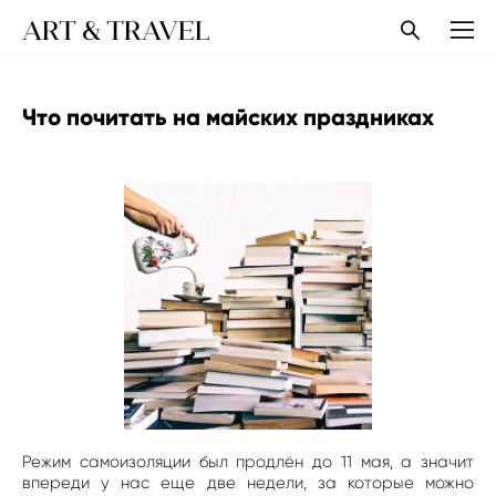
ART & TRAVEL
Что почитать на майских праздниках
Режим самоизоляции был продлён до 11 мая, а значит
впереди у нас еще две недели, за которые можно