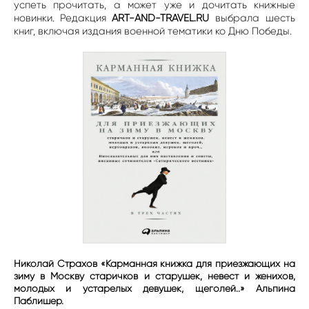
успеть прочитать, а может уже и дочитать книжные
новинки. Редакция
ART-AND-TRAVEL.RU
выбрала шесть
книг, включая издания военной тематики ко Дню Победы.
Николай Страхов «Карманная книжка для приезжающих на
зиму в Москву старичков и старушек, невест и женихов,
молодых и устарелых девушек, щеголей..» Альпина
Паблишер.