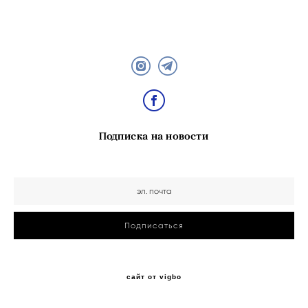
Подписка на новости
Подписаться
сайт от vigbo