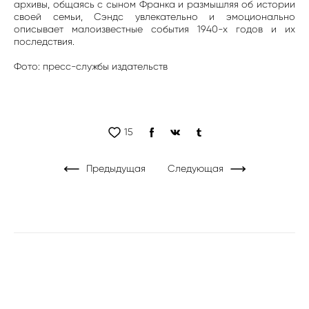
архивы, общаясь с сыном Франка и размышляя об истории
своей семьи, Сэндс увлекательно и эмоционально
описывает малоизвестные события 1940-х годов и их
последствия.
Фото: пресс-службы издательств
15
Предыдущая
Следующая