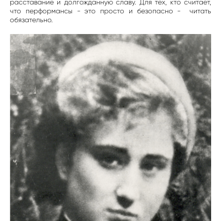
расставание и долгожданную славу. Для тех, кто считает,
что перформансы - это просто и безопасно - читать
обязательно.