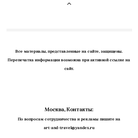
Все материалы, представленные на сайте, защищены.
Перепечатка информации возможна при активной ссылке на
сайт.
Москва, Контакты:
По вопросам сотрудничества и рекламы пишите на
art-and-travel@yandex.ru