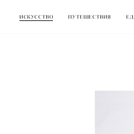
ИСКУССТВО
ПУТЕШЕСТВИЯ
ЕД