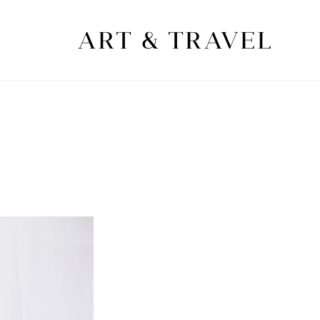
ART & TRAVEL