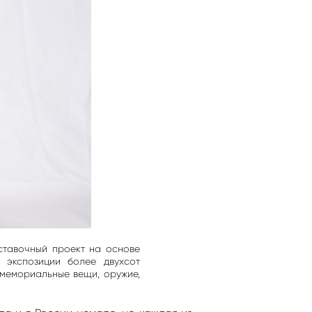
ставочный проект на основе
 экспозиции более двухсот
 мемориальные вещи, оружие,